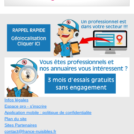
Infos légales
Espace pro - s'inscrire
Application mobile : politique de confidentialite
Plan du site
Sites Partenaires
contact@france-nuisibles.fr