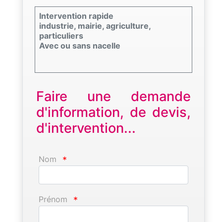
Intervention rapide
industrie, mairie, agriculture,
particuliers
Avec ou sans nacelle
Faire une demande
d'information, de devis,
d'intervention...
Nom
*
Prénom
*