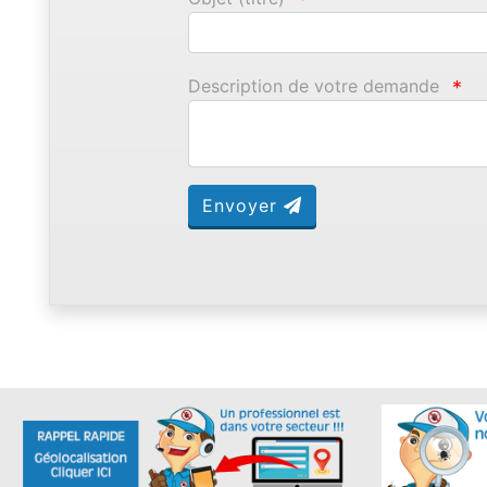
Description de votre demande
*
Envoyer