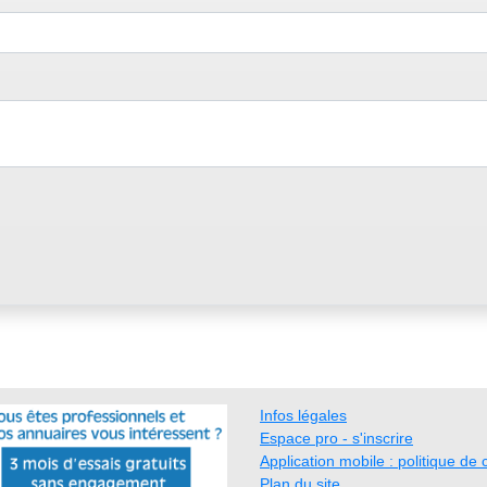
Infos légales
Espace pro - s'inscrire
Application mobile : politique de c
Plan du site