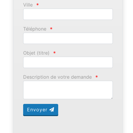
Ville
*
Téléphone
*
Objet (titre)
*
Description de votre demande
*
Envoyer