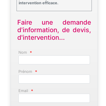
intervention efficace.
Faire une demande
d'information, de devis,
d'intervention...
Nom
*
Prénom
*
Email
*