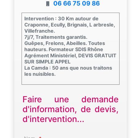
06 66 75 09 86
Intervention : 30 Km autour de
Craponne, Ecully, Brignais, L arbresle,
Villefranche.
7j/7, Traitements garantis.
Guêpes, Frelons, Abeilles. Toutes
hauteurs. Formateur SDIS Rhône
Agrément Ministériel, DEVIS GRATUIT
SUR SIMPLE APPEL
La Camda : 50 ans que nous traitons
les nuisibles.
Faire une demande
d'information, de devis,
d'intervention...