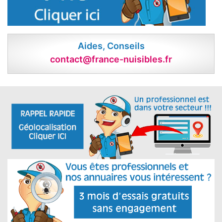
Aides, Conseils
contact@france-nuisibles.fr