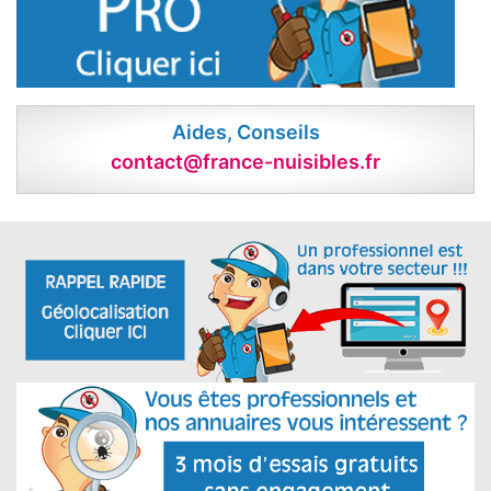
Aides, Conseils
contact@france-nuisibles.fr