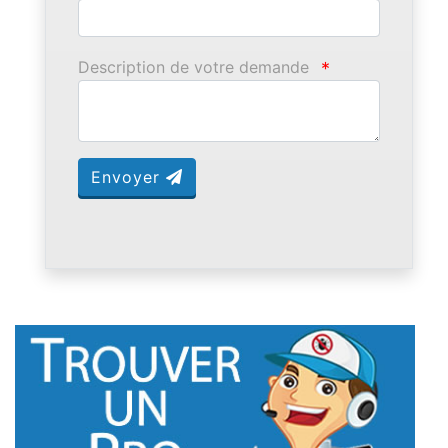
Description de votre demande
*
Envoyer