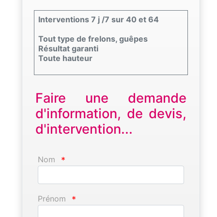
Interventions 7 j /7 sur 40 et 64
Tout type de frelons, guêpes
Résultat garanti
Toute hauteur
Faire une demande
d'information, de devis,
d'intervention...
Nom
*
Prénom
*