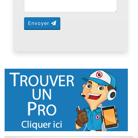
Envoyer