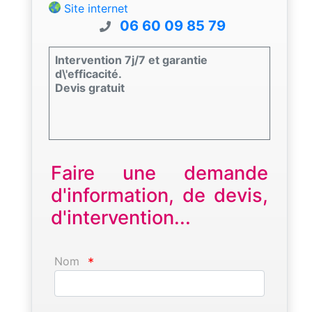
Site internet
06 60 09 85 79
Intervention 7j/7 et garantie
d\'efficacité.
Devis gratuit
Faire une demande
d'information, de devis,
d'intervention...
Nom
*