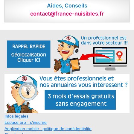
Aides, Conseils
contact@france-nuisibles.fr
Infos légales
Espace pro - s'inscrire
Application mobile : politique de confidentialite