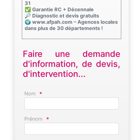
31
✅ Garantie RC + Décennale
🔎 Diagnostic et devis gratuits
🌍 www.afpah.com – Agences locales
dans plus de 30 départements !
Faire une demande
d'information, de devis,
d'intervention...
Nom
*
Prénom
*