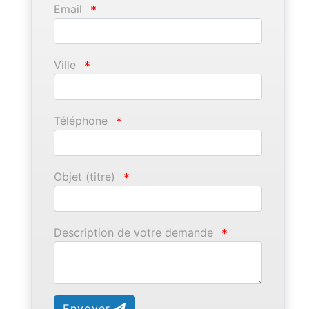
Email
*
Ville
*
Téléphone
*
Objet (titre)
*
Description de votre demande
*
Envoyer