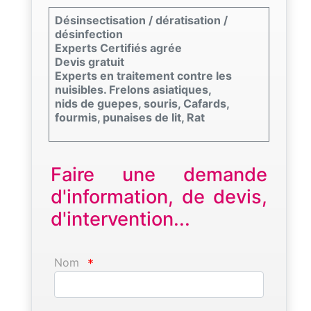
Désinsectisation / dératisation /
désinfection
Experts Certifiés agrée
Devis gratuit
Experts en traitement contre les
nuisibles. Frelons asiatiques,
nids de guepes, souris, Cafards,
fourmis, punaises de lit, Rat
Faire une demande
d'information, de devis,
d'intervention...
Nom
*