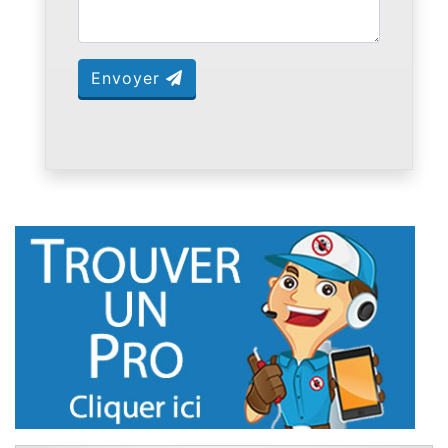
Envoyer