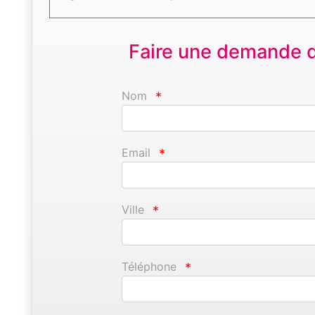
Faire une demande d'
Nom
*
Email
*
Ville
*
Téléphone
*